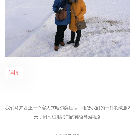
详情
我们马来西亚一个客人来哈尔滨度假，租赁我们的一件羽绒服2
天，同时也用我们的英语导游服务