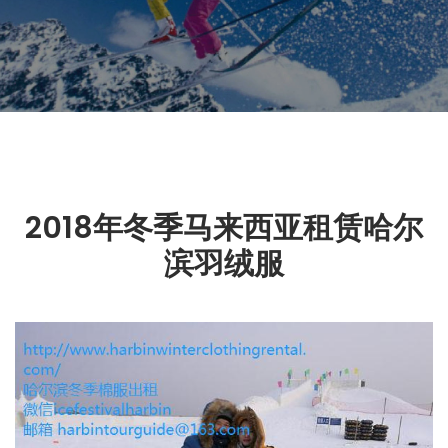
2018年冬季马来西亚租赁哈尔
滨羽绒服