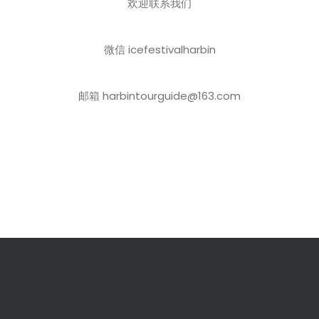
欢迎联系我们
微信 icefestivalharbin
邮箱 harbintourguide@163.com