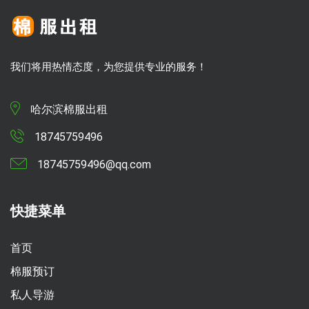
我们将用热情态度，为您提供专业的服务！
哈尔滨棉服出租
18745759496
18745759496@qq.com
快捷菜单
首页
棉服预订
私人导游