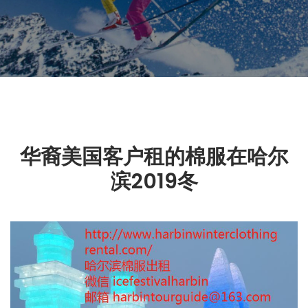
华裔美国客户租的棉服在哈尔
滨2019冬