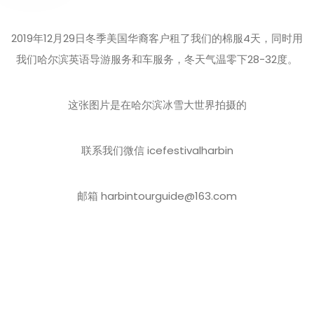
2019年12月29日冬季美国华裔客户租了我们的棉服4天，同时用
我们哈尔滨英语导游服务和车服务，冬天气温零下28-32度。
这张图片是在哈尔滨冰雪大世界拍摄的
联系我们微信 icefestivalharbin
邮箱 harbintourguide@163.com