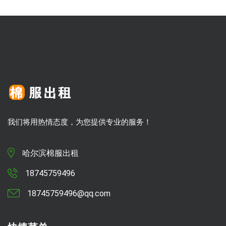
我们将用热情态度，为您提供专业的服务！
哈尔滨棉服出租
18745759496
18745759496@qq.com